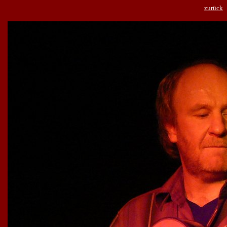
zurück