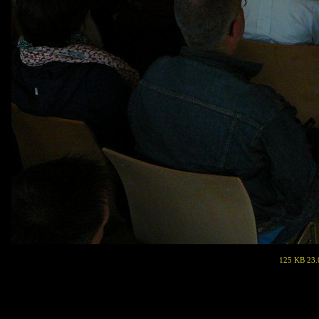
125 KB 23.