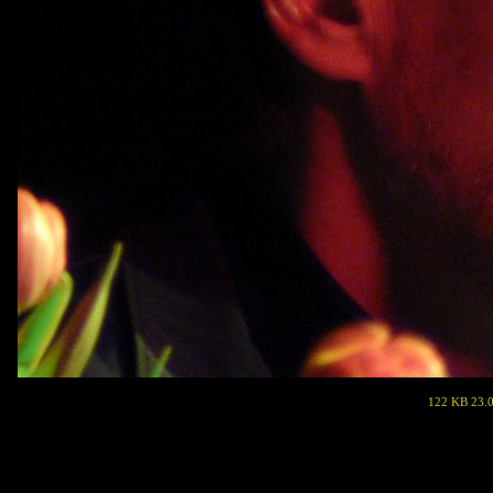
122 KB 23.0