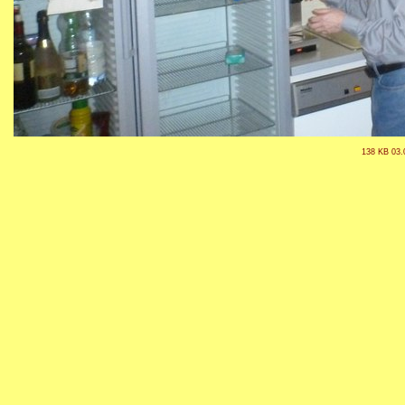
138 KB 03.