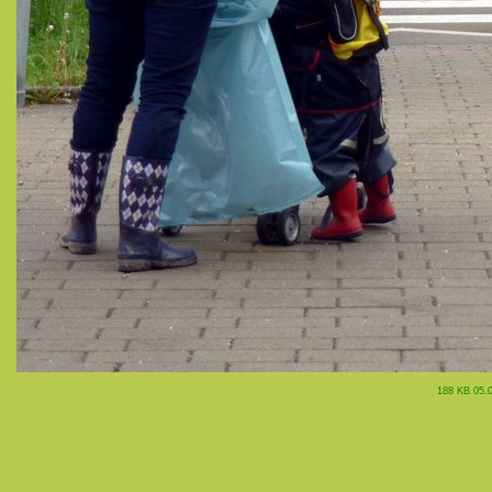
188 KB 05.